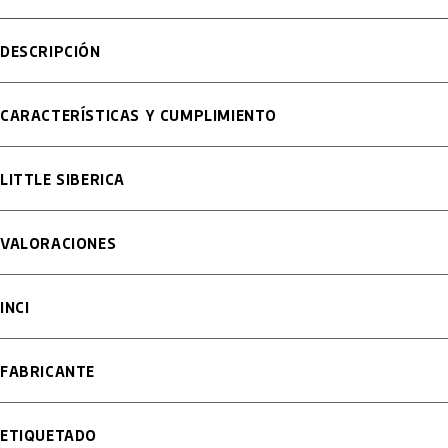
DESCRIPCIÓN
CARACTERÍSTICAS Y CUMPLIMIENTO
LITTLE SIBERICA
VALORACIONES
INCI
FABRICANTE
ETIQUETADO