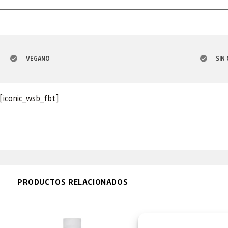
VEGANO
SIN
[iconic_wsb_fbt]
PRODUCTOS RELACIONADOS