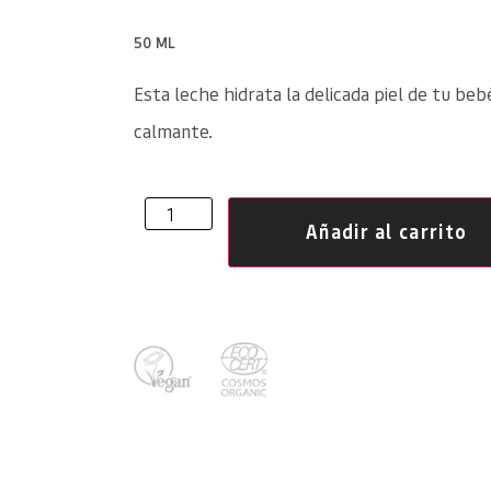
50 ML
Esta leche hidrata la delicada piel de tu be
calmante.
Añadir al carrito