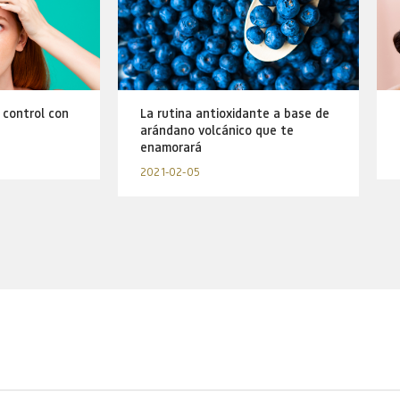
 control con
La rutina antioxidante a base de
arándano volcánico que te
enamorará
2021-02-05