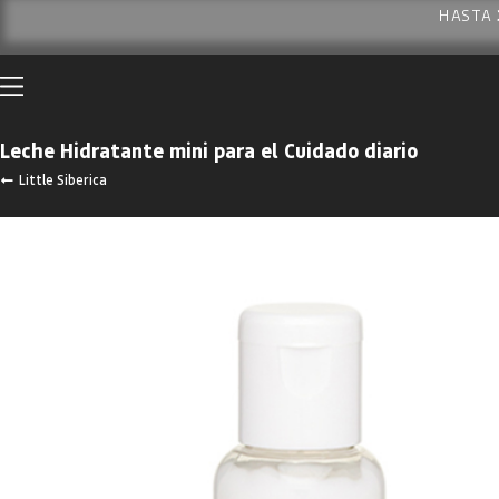
HASTA
Leche Hidratante mini para el Cuidado diario
Little Siberica