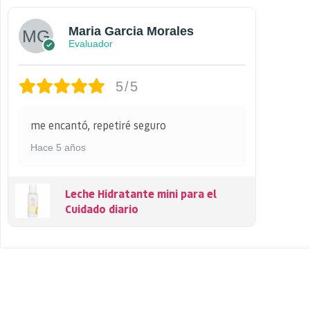
Maria Garcia Morales
Evaluador
5/5
me encantó, repetiré seguro
Hace 5 años
Leche Hidratante mini para el
Cuidado diario