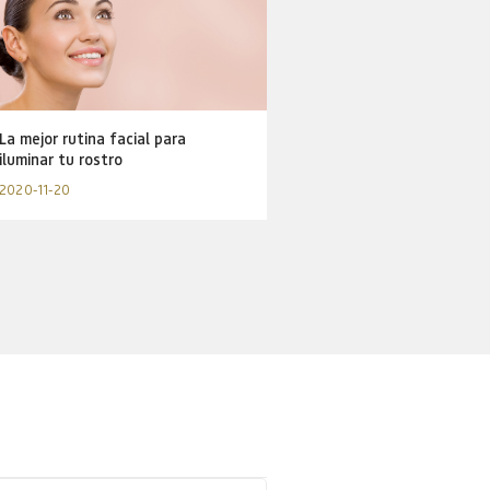
La mejor rutina facial para
iluminar tu rostro
2020-11-20