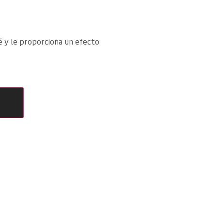
bé y le proporciona un efecto