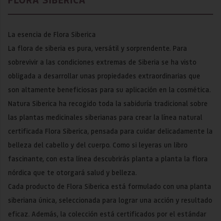
La esencia de Flora Siberica
La flora de siberia es pura, versátil y sorprendente. Para
sobrevivir a las condiciones extremas de Siberia se ha visto
obligada a desarrollar unas propiedades extraordinarias que
son altamente beneficiosas para su aplicación en la cosmética.
Natura Siberica ha recogido toda la sabiduría tradicional sobre
las plantas medicinales siberianas para crear la línea natural
certificada Flora Siberica, pensada para cuidar delicadamente la
belleza del cabello y del cuerpo. Como si leyeras un libro
fascinante, con esta línea descubrirás planta a planta la flora
nórdica que te otorgará salud y belleza.
Cada producto de Flora Siberica está formulado con una planta
siberiana única, seleccionada para lograr una acción y resultado
eficaz. Además, la colección está certificados por el estándar