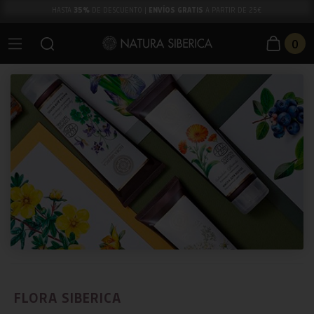
35%
ENVÍOS GRATIS
HASTA
DE DESCUENTO |
A PARTIR DE 25€
0
FLORA SIBERICA