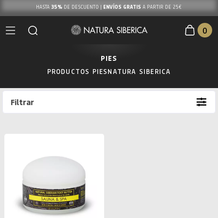
35%
ENVÍOS GRATIS
HASTA
DE DESCUENTO |
A PARTIR DE 25€
0
PIES
PRODUCTOS PIESNATURA SIBERICA
Filtrar