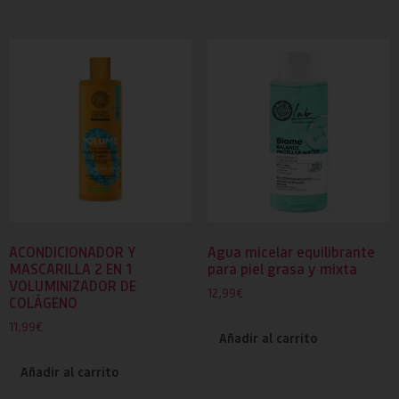
ACONDICIONADOR Y
Agua micelar equilibrante
MASCARILLA 2 EN 1
para piel grasa y mixta
VOLUMINIZADOR DE
12,99
€
COLÁGENO
11,99
€
Añadir al carrito
Añadir al carrito