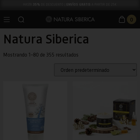
35%
ENVÍOS GRATIS
HASTA
DE DESCUENTO |
A PARTIR DE 25€
0
Natura Siberica
Mostrando 1–80 de 355 resultados