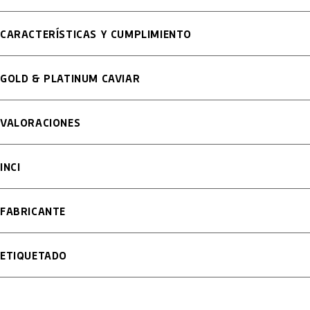
CARACTERÍSTICAS Y CUMPLIMIENTO
GOLD & PLATINUM CAVIAR
VALORACIONES
INCI
FABRICANTE
ETIQUETADO