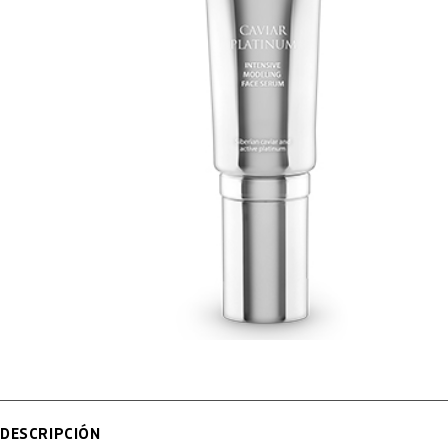
DESCRIPCIÓN