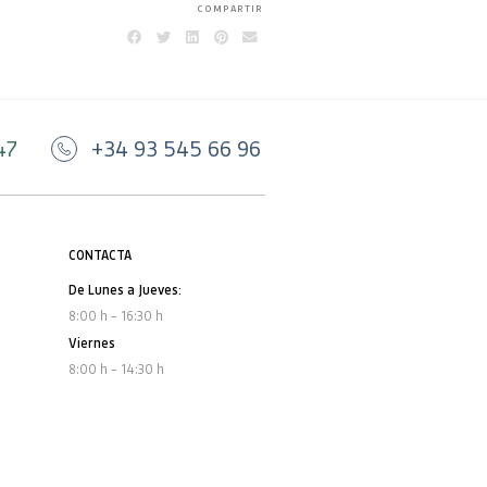
COMPARTIR
47
+34 93 545 66 96
CONTACTA
De Lunes a Jueves:
8:00 h – 16:30 h
Viernes
8:00 h – 14:30 h