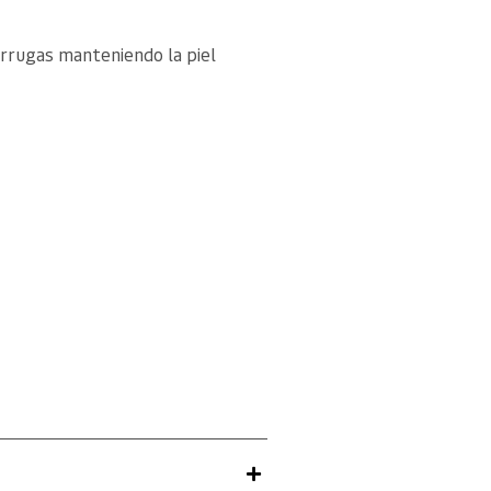
arrugas manteniendo la piel