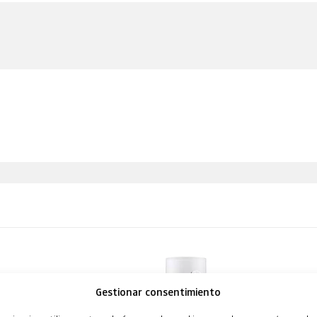
Gestionar consentimiento