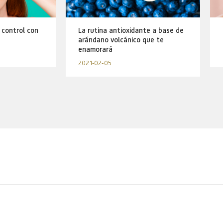
 control con
La rutina antioxidante a base de
arándano volcánico que te
enamorará
2021-02-05