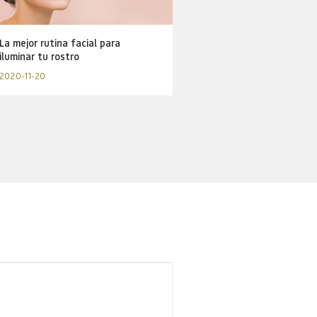
La mejor rutina facial para
iluminar tu rostro
2020-11-20