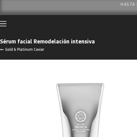
HASTA
Sérum facial Remodelación intensiva
Gold & Platinum Caviar