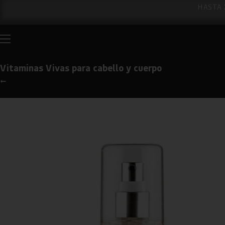
HASTA
Vitaminas Vivas para cabello y cuerpo