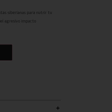
tas siberianas para nutrir tu
del agresivo impacto