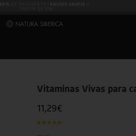
35%
DE DESCUENTO |
ENVÍOS GRATIS
A
PARTIR DE 25€
Vitaminas Vivas para c
11,29
€