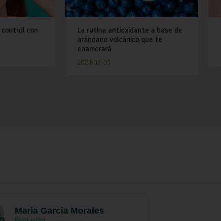
 control con
La rutina antioxidante a base de
arándano volcánico que te
enamorará
2021-02-05
Maria Garcia Morales
Evaluador