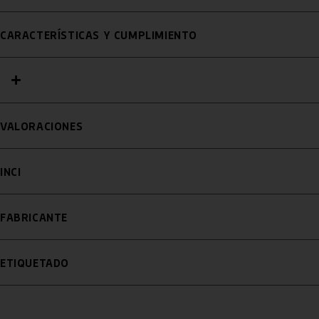
CARACTERÍSTICAS Y CUMPLIMIENTO
VALORACIONES
INCI
FABRICANTE
ETIQUETADO