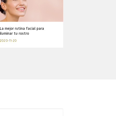
La mejor rutina facial para
iluminar tu rostro
2020-11-20