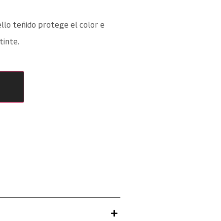
llo teñido protege el color e
tinte.