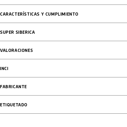
CARACTERÍSTICAS Y CUMPLIMIENTO
SUPER SIBERICA
VALORACIONES
INCI
FABRICANTE
ETIQUETADO