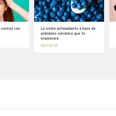
 control con
La rutina antioxidante a base de
arándano volcánico que te
enamorará
2021-02-05