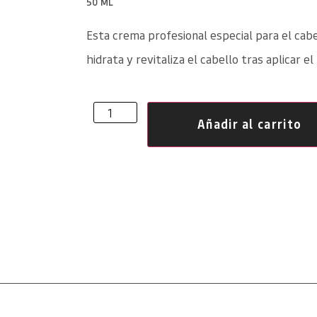
50 ML
Esta crema profesional especial para el cabe
hidrata y revitaliza el cabello tras aplicar el 
Añadir al carrito