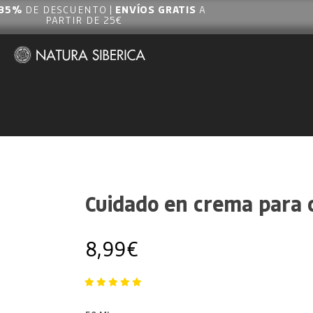
35%
DE DESCUENTO |
ENVÍOS GRATIS
A
PARTIR DE 25€
Cuidado en crema para 
8,99
€