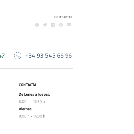
COMPARTIR
47
+34 93 545 66 96
CONTACTA
De Lunes a Jueves:
8:00 h – 16:30 h
Viernes
8:00 h – 14:30 h