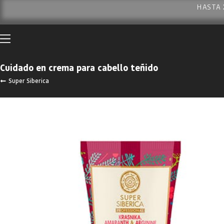
HASTA
Cuidado en crema para cabello teñido
Super Siberica