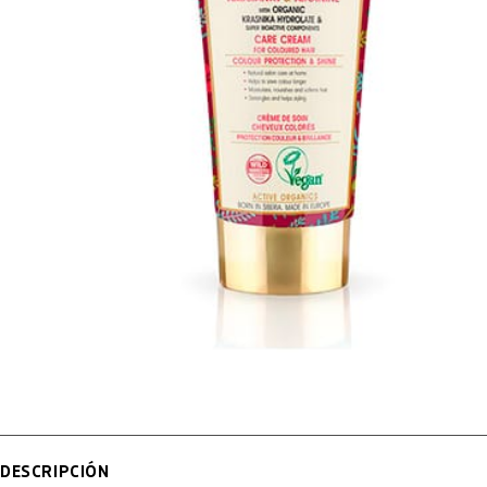
DESCRIPCIÓN