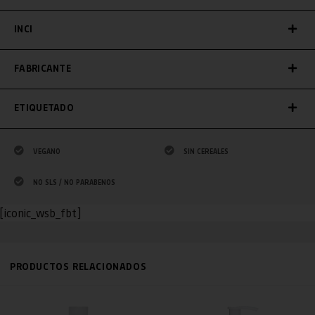
INCI
FABRICANTE
ETIQUETADO
VEGANO
SIN CEREALES
NO SLS / NO PARABENOS
[iconic_wsb_fbt]
PRODUCTOS RELACIONADOS