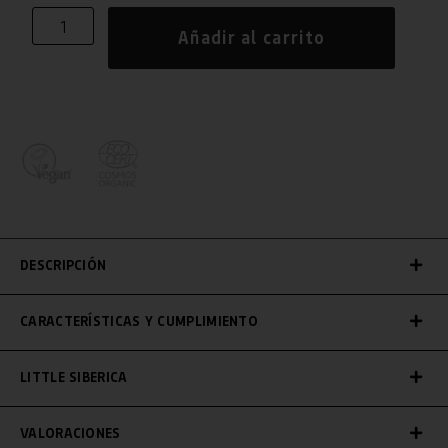
Añadir al carrito
DESCRIPCIÓN
CARACTERÍSTICAS Y CUMPLIMIENTO
LITTLE SIBERICA
VALORACIONES