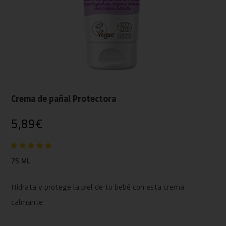
Crema de pañal Protectora
5,89
€
75 ML
Hidrata y protege la piel de tu bebé con esta crema
calmante.