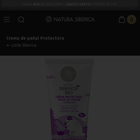
35%
ENVÍOS GRATIS
HASTA
DE DESCUENTO |
A PARTIR DE 25€
0
Crema de pañal Protectora
Little Siberica