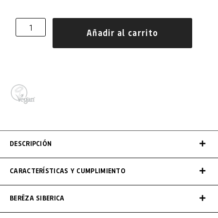
Añadir al carrito
DESCRIPCIÓN
CARACTERÍSTICAS Y CUMPLIMIENTO
BERËZA SIBERICA