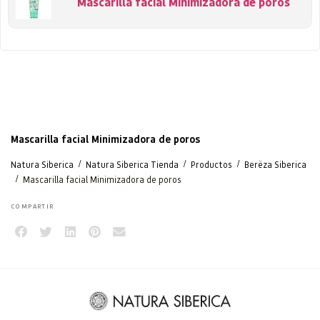
Mascarilla facial Minimizadora de poros
Mascarilla facial Minimizadora de poros
/
/
/
Natura Siberica
Natura Siberica Tienda
Productos
Berëza Siberica
/
Mascarilla facial Minimizadora de poros
COMPARTIR