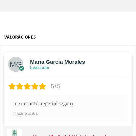
VALORACIONES
Maria Garcia Morales
Evaluador
5/5
me encantó, repetiré seguro
Hace 5 años