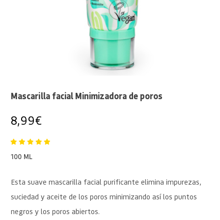
Mascarilla facial Minimizadora de poros
8,99
€
100 ML
Esta suave mascarilla facial purificante elimina impurezas,
suciedad y aceite de los poros minimizando así los puntos
negros y los poros abiertos.