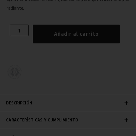
radiante.
Añadir al carrito
DESCRIPCIÓN
CARACTERÍSTICAS Y CUMPLIMIENTO