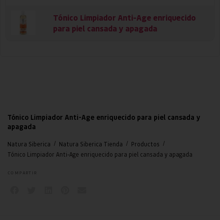
Tónico Limpiador Anti-Age enriquecido
para piel cansada y apagada
Tónico Limpiador Anti-Age enriquecido para piel cansada y
apagada
/
/
/
Natura Siberica
Natura Siberica Tienda
Productos
Tónico Limpiador Anti-Age enriquecido para piel cansada y apagada
COMPARTIR