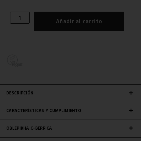
Añadir al carrito
DESCRIPCIÓN
CARACTERÍSTICAS Y CUMPLIMIENTO
OBLEPIKHA C-BERRICA