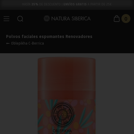
35%
ENVÍOS GRATIS
HASTA
DE DESCUENTO |
A PARTIR DE 25€
0
Polvos faciales espumantes Renovadores
Oblepikha C-Berrica