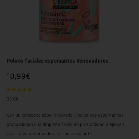
Polvos faciales espumantes Renovadores
10,99
€
35 GR
Con un concepto súper innovador, los polvos espumantes
proporcionan una limpieza facial en profundidad y ejercen
una suave y renovadora acción exfoliante.