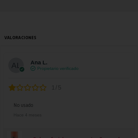
VALORACIONES
Ana L.
Propietario verificado
1/5
No usado
Hace 4 meses